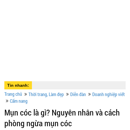
Tin nhanh:
Trang chủ
Thời trang, Làm đẹp
Diễn đàn
Doanh nghiệp viết
Cẩm nang
Mụn cóc là gì? Nguyên nhân và cách
phòng ngừa mụn cóc