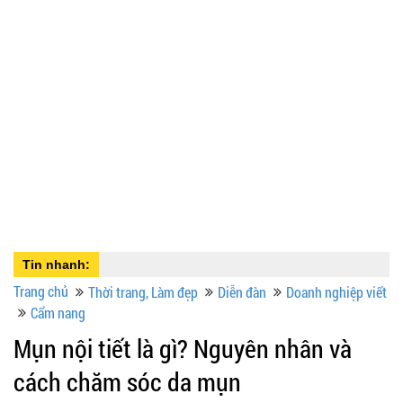
Tin nhanh:
Trang chủ
Thời trang, Làm đẹp
Diễn đàn
Doanh nghiệp viết
Cẩm nang
Mụn nội tiết là gì? Nguyên nhân và
cách chăm sóc da mụn