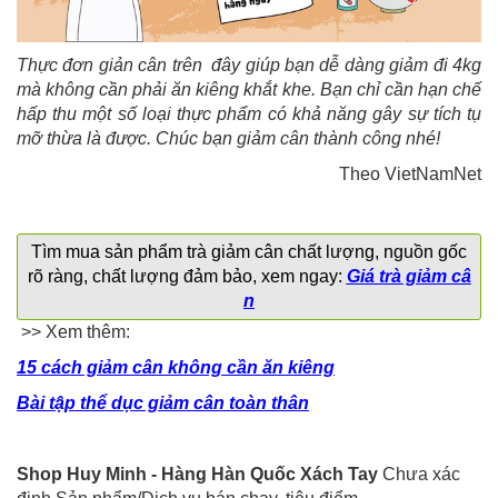
Thực đơn giản cân trên đây giúp bạn dễ dàng giảm đi 4kg
mà không cần phải ăn kiêng khắt khe. Bạn chỉ cần hạn chế
hấp thu một số loại thực phẩm có khả năng gây sự tích tụ
mỡ thừa là được. Chúc bạn giảm cân thành công nhé!
Theo VietNamNet
Tìm mua sản phẩm trà giảm cân chất lượng, nguồn gốc
rõ ràng, chất lượng đảm bảo, xem ngay:
Giá trà giảm câ
n
>> Xem thêm:
15 cách giảm cân không cần ăn kiêng
Bài tập thể dục giảm cân toàn thân
Shop Huy Minh - Hàng Hàn Quốc Xách Tay
Chưa xác