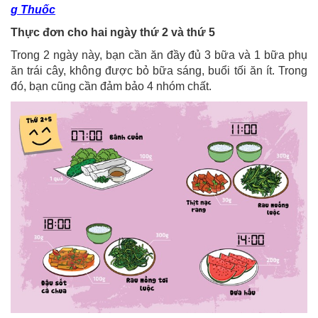
g Thuốc
Thực đơn cho hai ngày thứ 2 và thứ 5
Trong 2 ngày này, bạn cần ăn đầy đủ 3 bữa và 1 bữa phụ
ăn trái cây, không được bỏ bữa sáng, buổi tối ăn ít. Trong
đó, bạn cũng cần đảm bảo 4 nhóm chất.