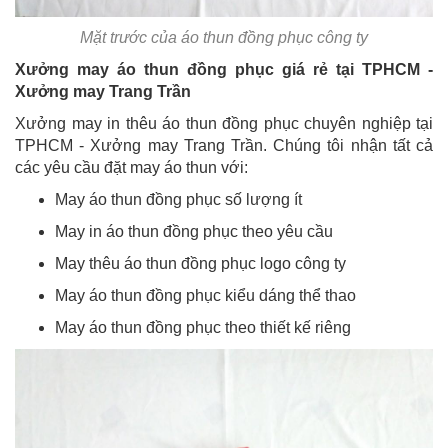
Mặt trước của áo thun đồng phục công ty
Xưởng may áo thun đồng phục giá rẻ tại TPHCM -
Xưởng may Trang Trần
Xưởng may in thêu áo thun đồng phục chuyên nghiệp tại
TPHCM - Xưởng may Trang Trần. Chúng tôi nhận tất cả
các yêu cầu đặt may áo thun với:
May áo thun đồng phục số lượng ít
May in áo thun đồng phục theo yêu cầu
May thêu áo thun đồng phục logo công ty
May áo thun đồng phục kiểu dáng thể thao
May áo thun đồng phục theo thiết kế riêng