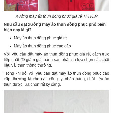
Xưởng may áo thun đồng phục giá rẻ TPHCM
Nhu cầu đặt xưởng may áo thun đồng phục phổ biến
hiện nay là gì?
May áo thun đồng phục giá rẻ
May áo thun đồng phục cao cấp
Với yêu cầu đặt máy áo thun đồng phục giá rẻ, cách trực
tiếp nhất để giảm giá thành sản phẩm là lựa chọn các chất
liệu vải thun thông thường.
Trong khi đó, với yêu cầu đặt may áo thun đồng phục cao
cấp, thường là cho các công ty, nhãn hàng, chất liệu áo
thun được lựa chọn rất kỹ càng.