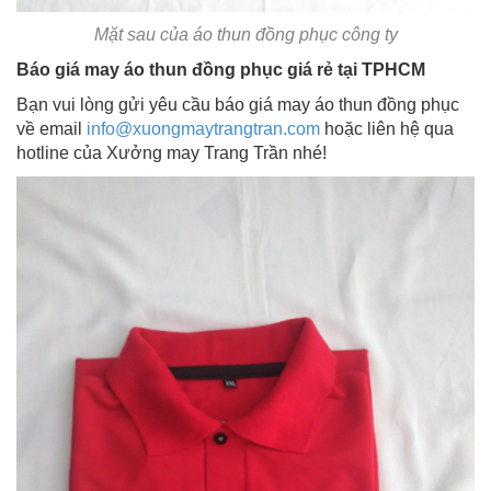
Mặt sau của áo thun đồng phục công ty
Báo giá may áo thun đồng phục giá rẻ tại TPHCM
Bạn vui lòng gửi yêu cầu báo giá may áo thun đồng phục
về email
info@xuongmaytrangtran.com
hoặc liên hệ qua
hotline của Xưởng may Trang Trần nhé!