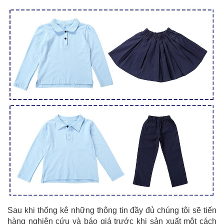
Sau khi thống kê những thông tin đầy đủ chúng tôi sẽ tiến
hàng nghiên cứu và báo giá trước khi sản xuất một cách