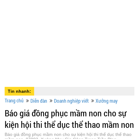
Tin nhanh:
Trang chủ
Diễn đàn
Doanh nghiệp viết
Xưởng may
Báo giá đồng phục mầm non cho sự
kiện hội thi thể dục thể thao mầm non
Báo giá đồng phục mầm non cho sự kiện hội thi thể dục thể thao