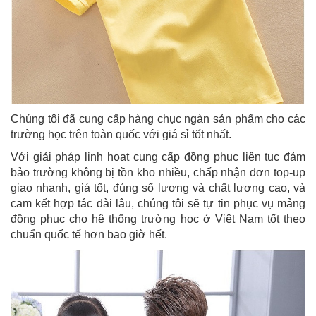
Chúng tôi đã cung cấp hàng chục ngàn sản phẩm cho các
trường học trên toàn quốc với giá sỉ tốt nhất.
Với giải pháp linh hoạt cung cấp đồng phục liên tục đảm
bảo trường không bị tồn kho nhiều, chấp nhận đơn top-up
giao nhanh, giá tốt, đúng số lượng và chất lượng cao, và
cam kết hợp tác dài lâu, chúng tôi sẽ tự tin phục vụ mảng
đồng phục cho hệ thống trường học ở Việt Nam tốt theo
chuẩn quốc tế hơn bao giờ hết.