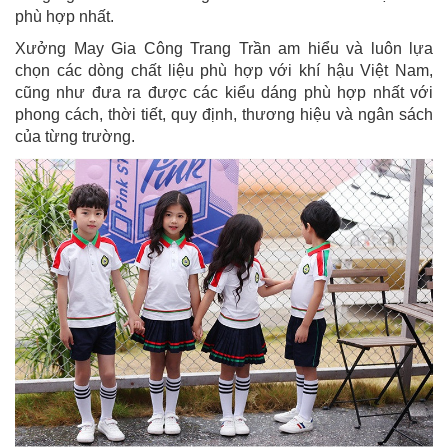
phù hợp nhất.
Xưởng May Gia Công Trang Trần am hiểu và luôn lựa
chọn các dòng chất liệu phù hợp với khí hậu Việt Nam,
cũng như đưa ra được các kiểu dáng phù hợp nhất với
phong cách, thời tiết, quy định, thương hiệu và ngân sách
của từng trường.