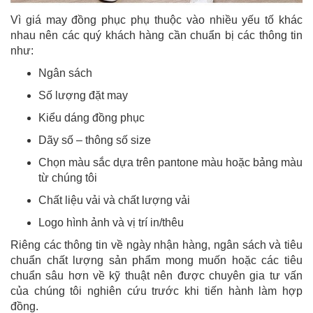
Vì giá may đồng phục phụ thuộc vào nhiều yếu tố khác
nhau nên các quý khách hàng cần chuẩn bị các thông tin
như:
Ngân sách
Số lượng đặt may
Kiểu dáng đồng phục
Dãy số – thông số size
Chọn màu sắc dựa trên pantone màu hoặc bảng màu
từ chúng tôi
Chất liệu vải và chất lượng vải
Logo hình ảnh và vị trí in/thêu
Riêng các thông tin về ngày nhận hàng, ngân sách và tiêu
chuẩn chất lượng sản phẩm mong muốn hoặc các tiêu
chuẩn sâu hơn về kỹ thuật nên được chuyên gia tư vấn
của chúng tôi nghiên cứu trước khi tiến hành làm hợp
đồng.