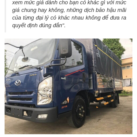
xem mức giá dành cho bạn có khác gì với mức
giá chung hay không, những dịch bảo hậu mãi
của từng đại lý có khác nhau không để đưa ra
quyết định đúng đắn"
.