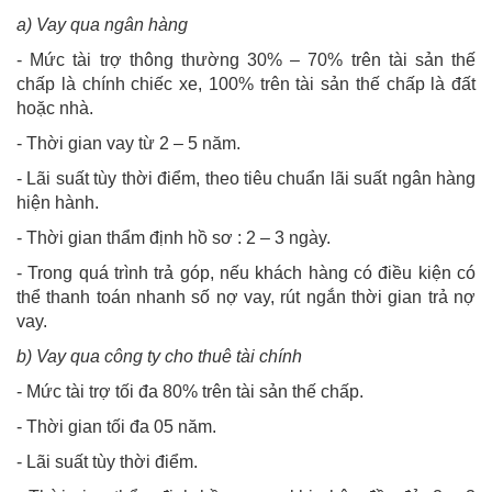
a) Vay qua ngân hàng
- Mức tài trợ thông thường 30% – 70% trên tài sản thế
chấp là chính chiếc xe, 100% trên tài sản thế chấp là đất
hoặc nhà.
- Thời gian vay từ 2 – 5 năm.
- Lãi suất tùy thời điểm, theo tiêu chuẩn lãi suất ngân hàng
hiện hành.
- Thời gian thẩm định hồ sơ : 2 – 3 ngày.
- Trong quá trình trả góp, nếu khách hàng có điều kiện có
thể thanh toán nhanh số nợ vay, rút ngắn thời gian trả nợ
vay.
b) Vay qua công ty cho thuê tài chính
- Mức tài trợ tối đa 80% trên tài sản thế chấp.
- Thời gian tối đa 05 năm.
- Lãi suất tùy thời điểm.