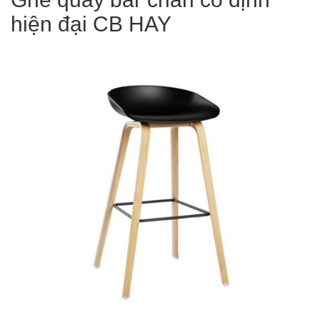
hiện đại CB HAY