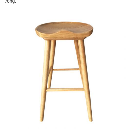
trọng.