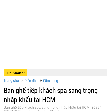
Tin nhanh:
Trang chủ
Diễn đàn
Cẩm nang
Bàn ghế tiếp khách spa sang trọng
nhập khẩu tại HCM
Bàn ghế tiếp khách spa sang trọng nhập khẩu tại HCM, 96754,