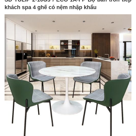
khách spa 4 ghế có nệm nhập khẩu