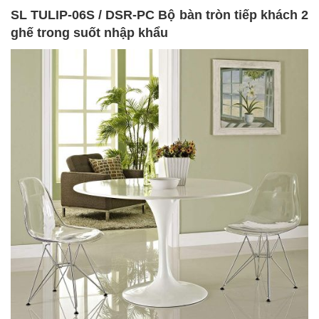
SL TULIP-06S / DSR-PC Bộ bàn tròn tiếp khách 2
ghế trong suốt nhập khẩu