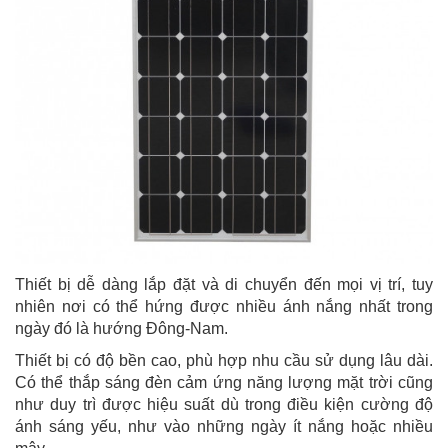
Thiết bị dễ dàng lắp đặt và di chuyển đến mọi vị trí, tuy
nhiên nơi có thể hứng được nhiều ánh nắng nhất trong
ngày đó là hướng Đông-Nam.
Thiết bị có độ bền cao, phù hợp nhu cầu sử dụng lâu dài.
Có thể thắp sáng đèn cảm ứng năng lượng mặt trời cũng
như duy trì được hiệu suất dù trong điều kiện cường độ
ánh sáng yếu, như vào những ngày ít nắng hoặc nhiều