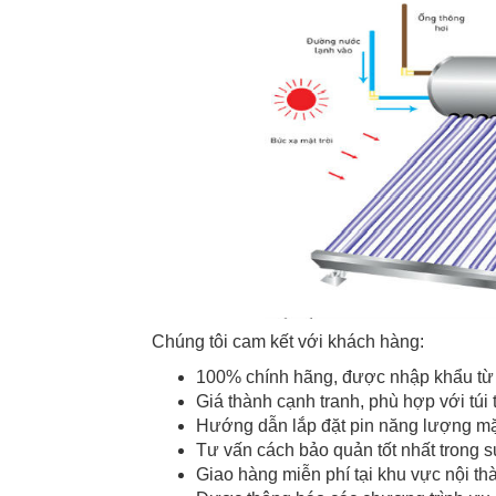
Chúng tôi cam kết với khách hàng:
100% chính hãng, được nhập khẩu từ
Giá thành cạnh tranh, phù hợp với túi 
Hướng dẫn lắp đặt pin năng lượng mặ
Tư vấn cách bảo quản tốt nhất trong s
Giao hàng miễn phí tại khu vực nội 