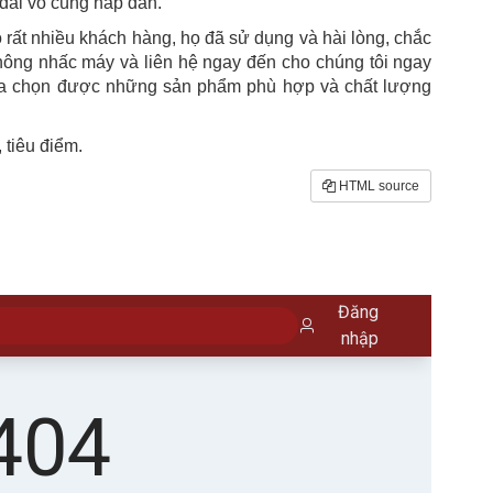
đãi vô cùng hấp dẫn.
 rất nhiều khách hàng, họ đã sử dụng và hài lòng, chắc
ông nhấc máy và liên hệ ngay đến cho chúng tôi ngay
lựa chọn được những sản phẩm phù hợp và chất lượng
tiêu điểm.
HTML source