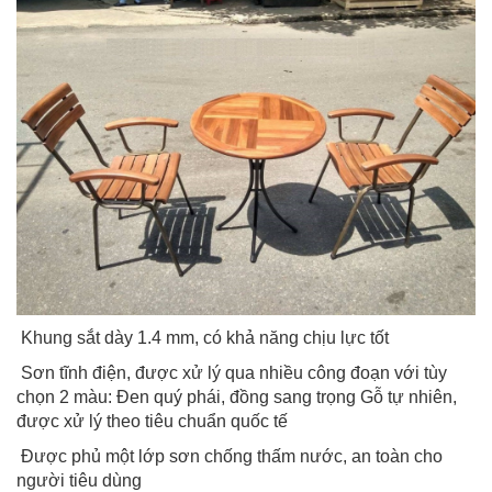
Khung sắt dày 1.4 mm, có khả năng chịu lực tốt
Sơn tĩnh điện, được xử lý qua nhiều công đoạn với tùy
chọn 2 màu: Đen quý phái, đồng sang trọng Gỗ tự nhiên,
được xử lý theo tiêu chuẩn quốc tế
Được phủ một lớp sơn chống thấm nước, an toàn cho
người tiêu dùng