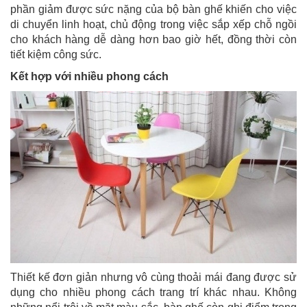
phần giảm được sức nặng của bộ bàn ghế khiến cho việc
di chuyển linh hoạt, chủ động trong việc sắp xếp chỗ ngồi
cho khách hàng dễ dàng hơn bao giờ hết, đồng thời còn
tiết kiệm công sức.
Kết hợp với nhiều phong cách
Thiết kế đơn giản nhưng vô cùng thoải mái đang được sử
dụng cho nhiều phong cách trang trí khác nhau. Không