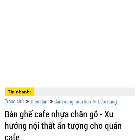
Tin nhanh:
Trang chủ
Diễn đàn
Cẩm nang mua bán
Cẩm nang
Bàn ghế cafe nhựa chân gỗ - Xu
hướng nội thất ấn tượng cho quán
cafe