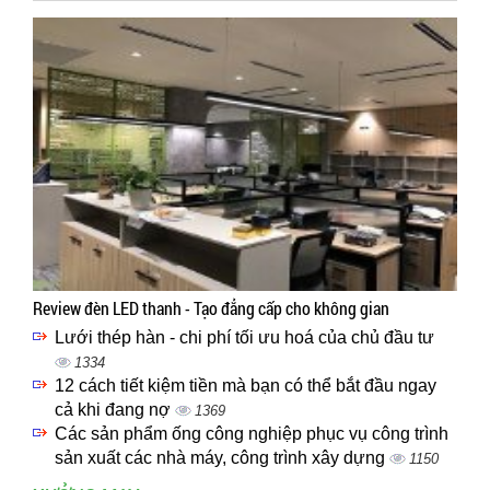
Review đèn LED thanh - Tạo đẳng cấp cho không gian
Lưới thép hàn - chi phí tối ưu hoá của chủ đầu tư
1334
12 cách tiết kiệm tiền mà bạn có thể bắt đầu ngay
cả khi đang nợ
1369
Các sản phẩm ống công nghiệp phục vụ công trình
sản xuất các nhà máy, công trình xây dựng
1150