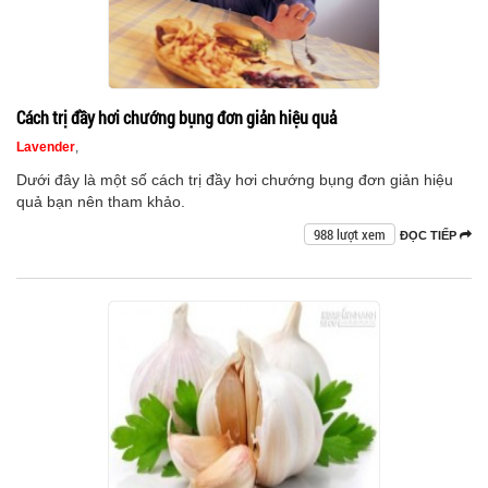
Cách trị đầy hơi chướng bụng đơn giản hiệu quả
Lavender
,
Dưới đây là một số cách trị đầy hơi chướng bụng đơn giản hiệu
quả bạn nên tham khảo.
988 lượt xem
ĐỌC TIẾP