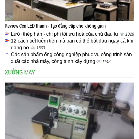
Review đèn LED thanh - Tạo đẳng cấp cho không gian
Lưới thép hàn - chi phí tối ưu hoá của chủ đầu tư
1328
12 cách tiết kiệm tiền mà bạn có thể bắt đầu ngay cả khi
đang nợ
1363
Các sản phẩm ống công nghiệp phục vụ công trình sản
xuất các nhà máy, công trình xây dựng
1142
XƯỞNG MAY