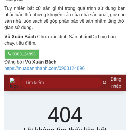
Tuy nhiên bất cứ sàn gì thì trong quá trình sử dụng bạn
phải tuân thủ những khuyến cáo của nhà sản xuất, giữ cho
sàn nhà luôn sạch sẽ góp phần bảo vệ sàn nhằm tăng thời
gian sử dụng.
Vũ Xuân Bách
Chưa xác định Sản phẩm/Dịch vụ bán
chạy, tiêu điểm.
0903124896
Đăng bởi
Vũ Xuân Bách
https://muabannhanh.com/0903124896