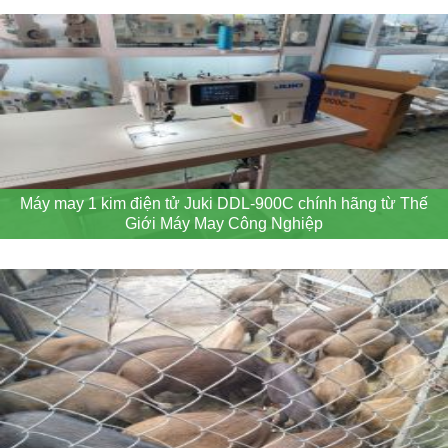
Máy may 1 kim điện tử Juki DDL-900C chính hãng từ Thế
Giới Máy May Công Nghiệp