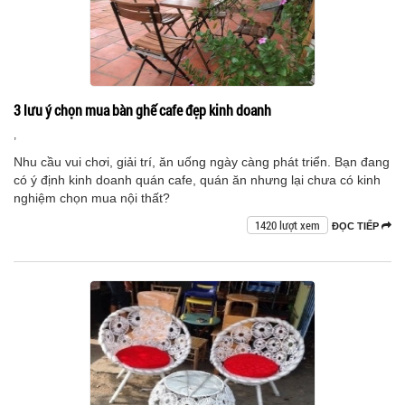
3 lưu ý chọn mua bàn ghế cafe đẹp kinh doanh
,
Nhu cầu vui chơi, giải trí, ăn uống ngày càng phát triển. Bạn đang
có ý định kinh doanh quán cafe, quán ăn nhưng lại chưa có kinh
nghiệm chọn mua nội thất?
1420 lượt xem
ĐỌC TIẾP