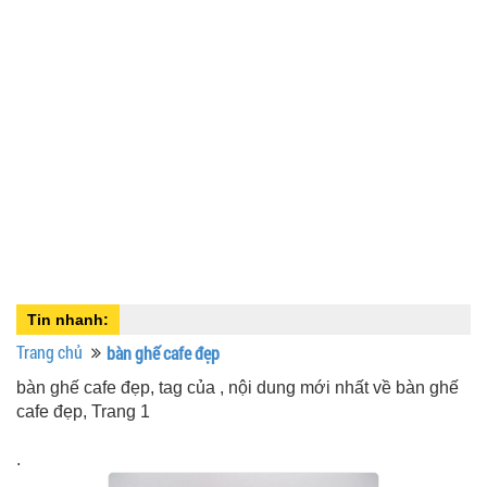
Tin nhanh:
Trang chủ
bàn ghế cafe đẹp
bàn ghế cafe đẹp, tag của , nội dung mới nhất về bàn ghế
cafe đẹp, Trang 1
.