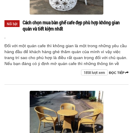
Cách chọn mua bàn ghế cafe đẹp phù hợp không gian
Nổi bật
quán và tiết kiệm nhất
,
Đối với một quán cafe thì không gian là một trong những yêu cầu
hàng đầu để khách hàng ghé thăm quán của mình vì vậy việc
trang trí sao cho phù hợp là điều rất quan trọng đối với chủ quán.
Nếu bạn đáng có ý định mở quán cafe thì những thông tin về
1858 lượt xem
ĐỌC TIẾP