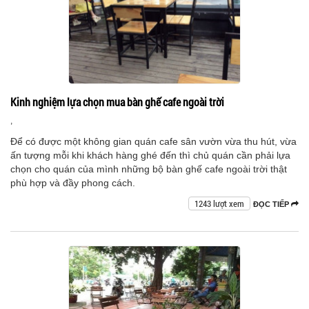
Kinh nghiệm lựa chọn mua bàn ghế cafe ngoài trời
,
Để có được một không gian quán cafe sân vườn vừa thu hút, vừa
ấn tượng mỗi khi khách hàng ghé đến thì chủ quán cần phải lựa
chọn cho quán của mình những bộ bàn ghế cafe ngoài trời thật
phù hợp và đầy phong cách.
1243 lượt xem
ĐỌC TIẾP