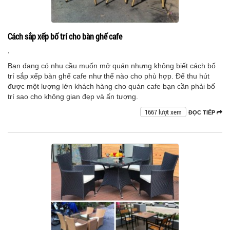
Cách sắp xếp bố trí cho bàn ghế cafe
,
Bạn đang có nhu cầu muốn mở quán nhưng không biết cách bố
trí sắp xếp bàn ghế cafe như thế nào cho phù hợp. Để thu hút
được một lượng lớn khách hàng cho quán cafe bạn cần phải bố
trí sao cho không gian đẹp và ấn tượng.
1667 lượt xem
ĐỌC TIẾP