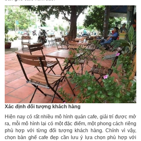
Xác định đối tượng khách hàng
Hiện nay có rất nhiều mô hình quán cafe, giải trí được mở
ra, mỗi mô hình lại có một đặc điểm, một phong cách riêng
phù hợp với từng đối tượng khách hàng. Chính vì vậy,
chọn bàn ghế cafe đẹp cần lưu ý lựa chọn phù hợp với