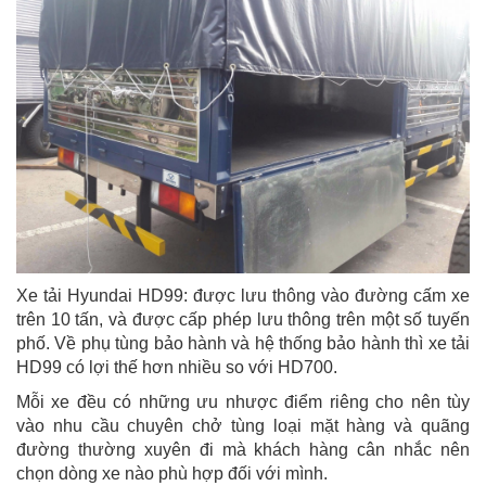
Xe tải Hyundai HD99: được lưu thông vào đường cấm xe
trên 10 tấn, và được cấp phép lưu thông trên một số tuyến
phố. Về phụ tùng bảo hành và hệ thống bảo hành thì xe tải
HD99 có lợi thế hơn nhiều so với HD700.
Mỗi xe đều có những ưu nhược điểm riêng cho nên tùy
vào nhu cầu chuyên chở tùng loại mặt hàng và quãng
đường thường xuyên đi mà khách hàng cân nhắc nên
chọn dòng xe nào phù hợp đối với mình.