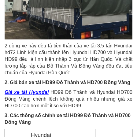
2 dòng xe này đều là tiền thân của xe tải 3,5 tấn Hyundai
hd72 Linh kiện cấu thành lên Hyundai HD700 và Hyundai
HD99 đều là linh kiện nhập 3 cục từ Hàn Quốc. Và chất
lượng lắp ráp của Đô Thành Và Đồng Vàng đều đạt tiêu
chuẩn của Hyundai Hàn Quốc.
2. Giá bán xe tải HD99 Đô Thành và HD700 Đồng Vàng
Giá xe tải Hyundai
HD99 Đô Thành và Hyundai HD700
Đồng Vàng chênh lệch không quá nhiều nhưng giá xe
HD700 cao hơn một ít so với HD99.
3. Các thông số chính xe tải HD99 Đô Thành và HD700
Đồng Vàng
Hyundai