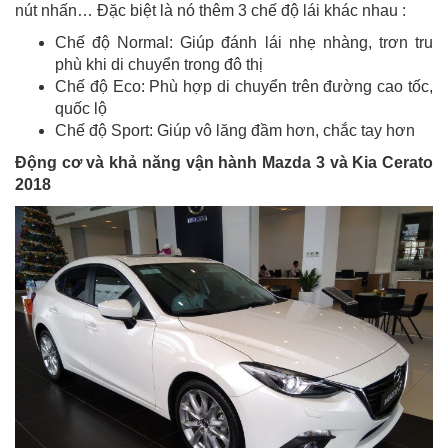
nút nhấn… Đặc biệt là nó thêm 3 chế độ lái khác nhau :
Chế độ Normal: Giúp đánh lái nhẹ nhàng, trơn tru
phù khi di chuyển trong đô thị
Chế độ Eco: Phù hợp di chuyển trên đường cao tốc,
quốc lộ
Chế độ Sport: Giúp vô lăng đầm hơn, chắc tay hơn
Động cơ và khả năng vận hành Mazda 3 và Kia Cerato
2018