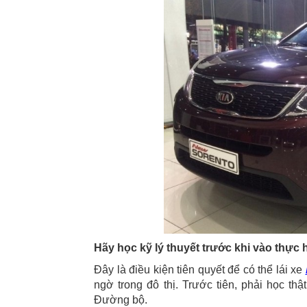
Hãy học kỹ lý thuyết trước khi vào thực
Đây là điều kiện tiên quyết để có thể lái xe
ngờ trong đô thị. Trước tiên, phải học th
Đường bộ.