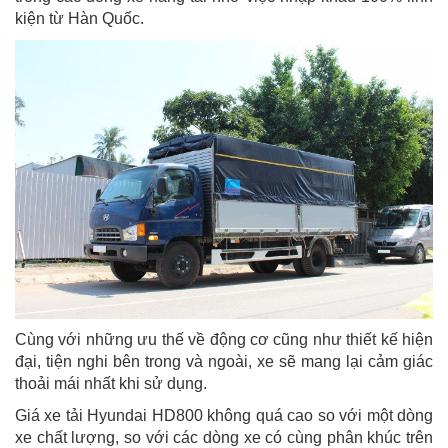
kiện từ Hàn Quốc.
Cùng với những ưu thế về động cơ cũng như thiết kế hiện
đại, tiện nghi bên trong và ngoài, xe sẽ mang lại cảm giác
thoải mái nhất khi sử dụng.
Giá xe tải Hyundai HD800 không quá cao so với một dòng
xe chất lượng, so với các dòng xe có cùng phân khúc trên