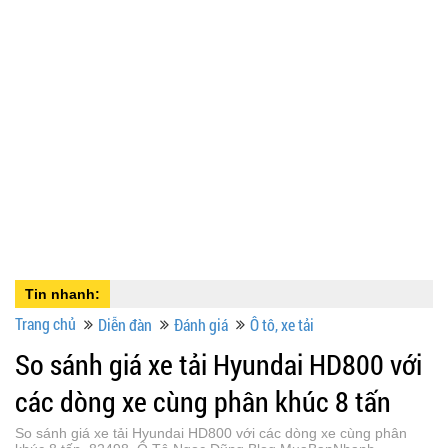
Tin nhanh:
Trang chủ
Diễn đàn
Đánh giá
Ô tô, xe tải
So sánh giá xe tải Hyundai HD800 với
các dòng xe cùng phân khúc 8 tấn
So sánh giá xe tải Hyundai HD800 với các dòng xe cùng phân