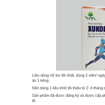
Liều dùng hỗ trợ tốt nhất, dùng 3 viên/ ngà
ăn 1 tiếng.
Nên dùng 1 liệu trình tối thiểu từ 2 -4 tháng 
Sản phẩm đã được đăng ký và được cấp phé
tế.