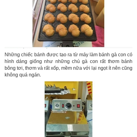
Những chiếc bánh được tạo ra từ máy làm bánh gà con có
hình dáng giống như những chú gà con rất thơm bánh
bông tơi, thơm và rất xốp, mềm nữa với lại ngọt ít nên cũng
không quá ngán.