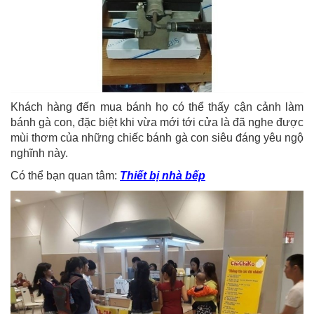
Khách hàng đến mua bánh họ có thể thấy cận cảnh làm
bánh gà con, đặc biệt khi vừa mới tới cửa là đã nghe được
mùi thơm của những chiếc bánh gà con siêu đáng yêu ngộ
nghĩnh này.
Có thể bạn quan tâm:
Thiết bị nhà bếp