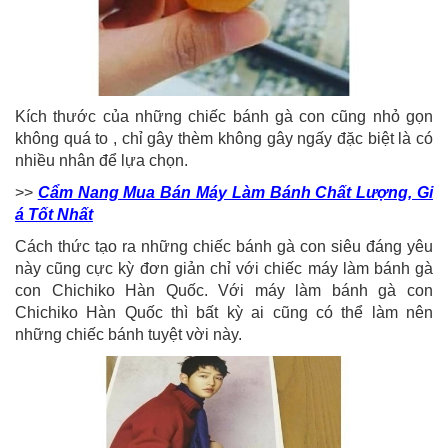
Kích thước của những chiếc bánh gà con cũng nhỏ gọn
không quá to , chỉ gây thèm không gây ngấy đặc biệt là có
nhiều nhân để lựa chọn.
>>
Cẩm Nang Mua Bán Máy Làm Bánh Chất Lượng, Gi
á Tốt Nhất
Cách thức tạo ra những chiếc bánh gà con siêu đáng yêu
này cũng cực kỳ đơn giản chỉ với chiếc máy làm bánh gà
con Chichiko Hàn Quốc. Với máy làm bánh gà con
Chichiko Hàn Quốc thì bất kỳ ai cũng có thể làm nên
những chiếc bánh tuyệt vời này.