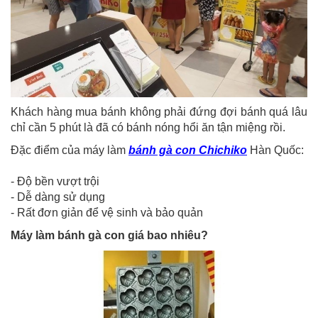
Khách hàng mua bánh không phải đứng đợi bánh quá lâu
chỉ cần 5 phút là đã có bánh nóng hổi ăn tận miệng rồi.
Đặc điểm của máy làm
bánh gà con Chichiko
Hàn Quốc:
- Độ bền vượt trội
- Dễ dàng sử dụng
- Rất đơn giản để vệ sinh và bảo quản
Máy làm bánh gà con giá bao nhiêu?