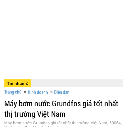
Tin nhanh:
Trang chủ
Kinh doanh
Diễn đàn
Máy bơm nước Grundfos giá tốt nhất
thị trường Việt Nam
Máy bơm nước Grundfos giá tốt nhất thị trường Việt Nam, 80064,