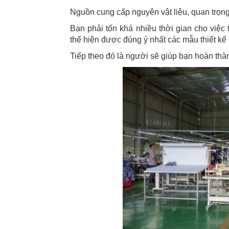
Nguồn cung cấp nguyên vật liệu, quan trọng
Bạn phải tốn khá nhiều thời gian cho việc 
thể hiện được đúng ý nhất các mẫu thiết kế
Tiếp theo đó là người sẽ giúp bạn hoàn th