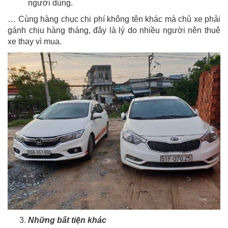
người dùng.
… Cùng hàng chục chi phí không tên khác mà chủ xe phải
gánh chịu hàng tháng, đây là lý do nhiều người nên thuê
xe thay vì mua.
Những bất tiện khác