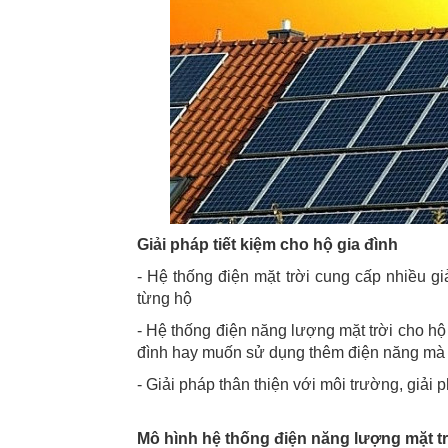
Giải pháp tiết kiệm cho hộ gia đình
- Hệ thống điện mặt trời cung cấp nhiều g
từng hộ
- Hệ thống điện năng lượng mặt trời cho hộ g
đình hay muốn sử dụng thêm điện năng mà 
- Giải pháp thân thiện với môi trường, giả
Mô hình hệ thống điện năng lượng mặt tr