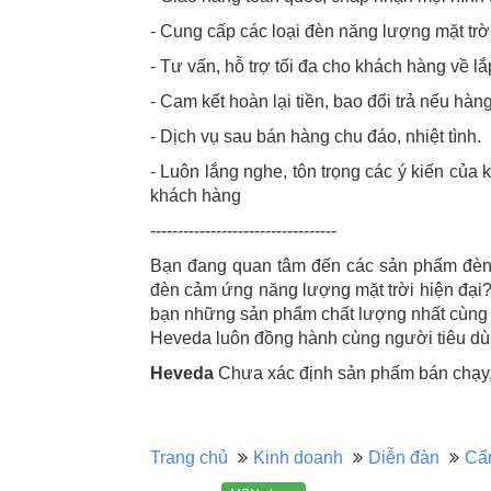
- Cung cấp các loại đèn năng lượng mặt trờ
- Tư vấn, hỗ trợ tối đa cho khách hàng về lắ
- Cam kết hoàn lại tiền, bao đổi trả nếu hàng
- Dịch vụ sau bán hàng chu đáo, nhiệt tình.
- Luôn lắng nghe, tôn trọng các ý kiến của 
khách hàng
----------------------------------
Bạn đang quan tâm đến các sản phẩm đèn n
đèn cảm ứng năng lượng mặt trời hiện đại
bạn những sản phẩm chất lượng nhất cùng 
Heveda luôn đồng hành cùng người tiêu dùn
Heveda
Chưa xác định sản phẩm bán chạy, 
Trang chủ
Kinh doanh
Diễn đàn
Cẩ