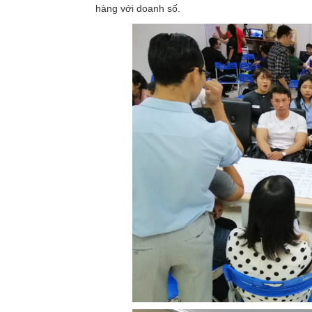
hàng với doanh số.