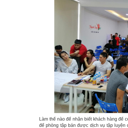
Làm thể nào để nhận biết khách hàng để 
để phòng tập bán được dịch vụ tập luyện