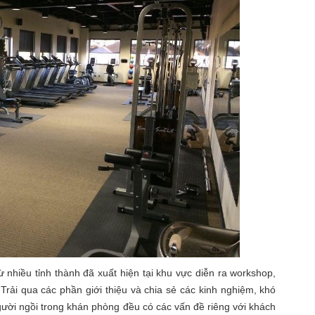
nhiều tỉnh thành đã xuất hiện tại khu vực diễn ra workshop,
rải qua các phần giới thiệu và chia sẻ các kinh nghiệm, khó
gười ngồi trong khán phòng đều có các vấn đề riêng với khách