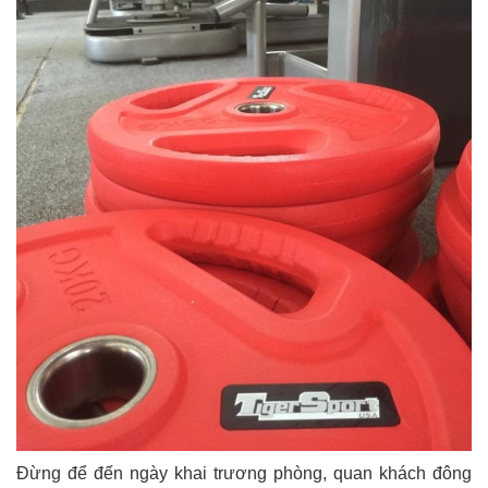
Đừng để đến ngày khai trương phòng, quan khách đông