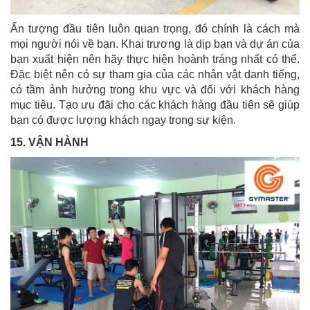
Ấn tượng đầu tiên luôn quan trọng, đó chính là cách mà
mọi người nói về bạn. Khai trương là dịp bạn và dự án của
bạn xuất hiện nên hãy thực hiện hoành tráng nhất có thể.
Đặc biệt nên có sự tham gia của các nhân vật danh tiếng,
có tầm ảnh hưởng trong khu vực và đối với khách hàng
mục tiêu. Tạo ưu đãi cho các khách hàng đầu tiên sẽ giúp
bạn có được lượng khách ngay trong sự kiện.
15. VẬN HÀNH