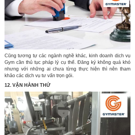
Cũng tương tự các ngành nghề khác, kinh doanh dịch vụ
Gym cần thủ tục pháp lý cụ thể. Đăng ký không quá khó
nhưng với những ai chưa từng thực hiện thì nên tham
khảo các dịch vụ tư vấn trọn gói.
12. VẬN HÀNH THỬ