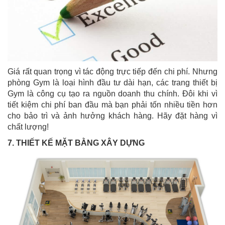
Giá rất quan trọng vì tác động trực tiếp đến chi phí. Nhưng
phòng Gym là loại hình đầu tư dài hạn, các trang thiết bị
Gym là công cụ tạo ra nguồn doanh thu chính. Đôi khi vì
tiết kiệm chi phí ban đầu mà bạn phải tốn nhiều tiền hơn
cho bảo trì và ảnh hưởng khách hàng. Hãy đặt hàng vì
chất lượng!
7. THIẾT KẾ MẶT BẰNG XÂY DỰNG