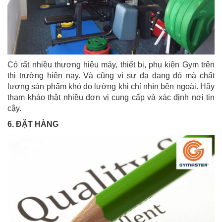
Có rất nhiều thương hiệu máy, thiết bị, phụ kiện Gym trên
thị trường hiện nay. Và cũng vì sự đa dạng đó mà chất
lượng sản phẩm khó đo lường khi chỉ nhìn bên ngoài. Hãy
tham khảo thật nhiều đơn vị cung cấp và xác định nơi tin
cậy.
6. ĐẶT HÀNG