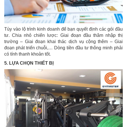
Tùy vào lộ trình kinh doanh để bạn quyết định các gói đầu
tư. Chia nhỏ chiến lược: Giai đoạn đầu thâm nhập thị
trường – Giai đoạn khai thác dịch vụ cộng thêm – Giai
đoạn phát triển chuỗi,… Dòng tiền đầu tư thông minh phải
có tính thanh khoản tốt.
5. LỰA CHỌN THIẾT BỊ