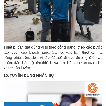
Thiết bị cần đặt đúng vị trí theo công năng, theo các bước
tập luyện của khách hàng. Căn cứ vào bản thiết kế mặt
bằng phía trên, đơn vị lắp đặt sẽ đi các đường điện áp
nhằm đảm bảo độ bền thiết bị và hơn hết là sự an toàn cho
khách tập luyện.
10. TUYỂN DỤNG NHÂN SỰ