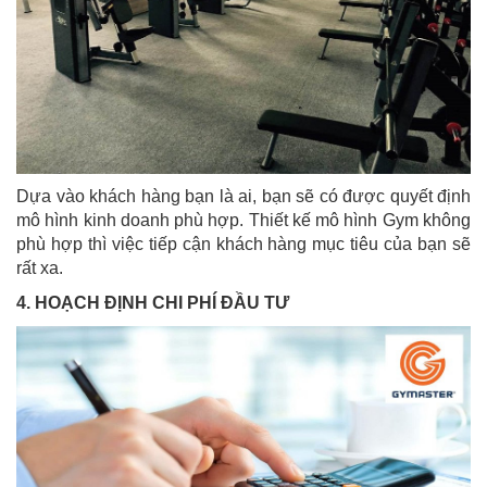
Dựa vào khách hàng bạn là ai, bạn sẽ có được quyết định
mô hình kinh doanh phù hợp. Thiết kế mô hình Gym không
phù hợp thì việc tiếp cận khách hàng mục tiêu của bạn sẽ
rất xa.
4. HOẠCH ĐỊNH CHI PHÍ ĐẦU TƯ