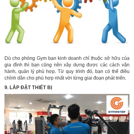
Dù cho phòng Gym bạn kinh doanh chỉ thuộc sở hữu của
gia đình thì bạn cũng nên xây dựng được các cách vận
hành, quản lý phù hợp. Từ quy trình đó, bạn có thể điều
chỉnh dần cho phù hợp nhất với từng giai đoạn phát triển.
9. LẮP ĐẶT THIẾT BỊ