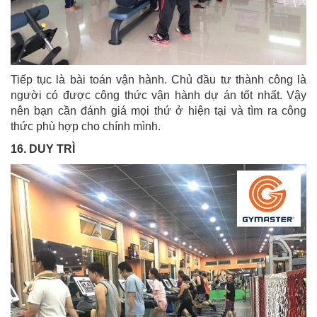
Tiếp tục là bài toán vận hành. Chủ đầu tư thành công là
người có được công thức vận hành dự án tốt nhất. Vậy
nên bạn cần đánh giá mọi thứ ở hiện tại và tìm ra công
thức phù hợp cho chính mình.
16. DUY TRÌ