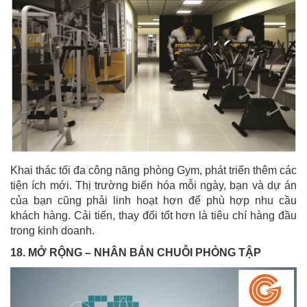
Khai thác tối đa công năng phòng Gym, phát triển thêm các
tiện ích mới. Thị trường biến hóa mỗi ngày, bạn và dự án
của bạn cũng phải linh hoạt hơn để phù hợp nhu cầu
khách hàng. Cải tiến, thay đổi tốt hơn là tiêu chí hàng đầu
trong kinh doanh.
18. MỞ RỘNG – NHÂN BẢN CHUỖI PHÒNG TẬP