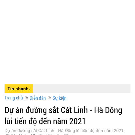
Tin nhanh:
Trang chủ
Diễn đàn
Sự kiện
Dự án đường sắt Cát Linh - Hà Đông
lùi tiến độ đến năm 2021
Dự án đường sắt Cát Linh - Hà Đông lùi tiến độ đến năm 2021,