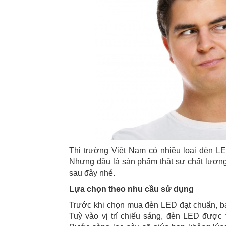
Thị trường Việt Nam có nhiều loại đèn L
Nhưng đâu là sản phẩm thật sự chất lượn
sau đây nhé.
Lựa chọn theo nhu cầu sử dụng
Trước khi chọn mua đèn LED đạt chuẩn, bạ
Tuỳ vào vị trí chiếu sáng, đèn LED được t