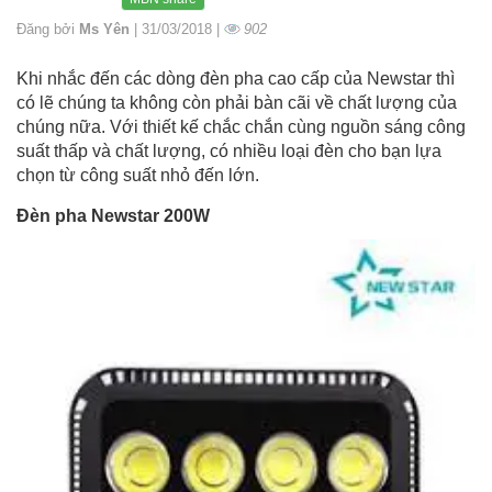
Đăng bởi
Ms Yên
| 31/03/2018 |
902
Khi nhắc đến các dòng đèn pha cao cấp của Newstar thì
có lẽ chúng ta không còn phải bàn cãi về chất lượng của
chúng nữa. Với thiết kế chắc chắn cùng nguồn sáng công
suất thấp và chất lượng, có nhiều loại đèn cho bạn lựa
chọn từ công suất nhỏ đến lớn.
Đèn pha Newstar 200W