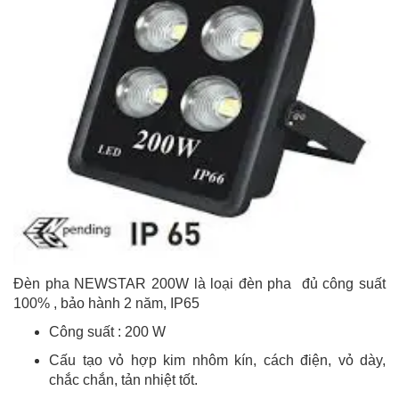
Đèn pha NEWSTAR 200W là loại đèn pha đủ công suất
100% , bảo hành 2 năm, IP65
Công suất : 200 W
Cấu tạo vỏ hợp kim nhôm kín, cách điện, vỏ dày,
chắc chắn, tản nhiệt tốt.