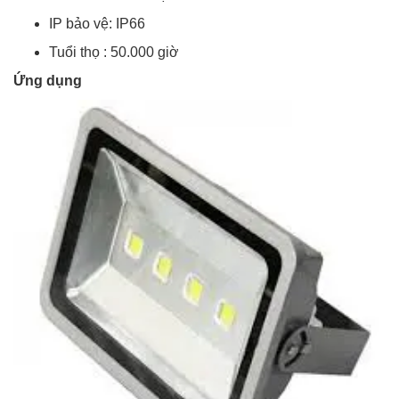
IP bảo vệ: IP66
Tuổi thọ : 50.000 giờ
Ứng dụng