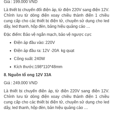
Giá : 199.000 VND
Là thiết bị chuyển đổi điện áp, từ điện 220V sang điện 12V.
Chỉnh lưu từ dòng điện xoay chiều thành điện 1 chiều
cung cấp cho các thiết bị điện tử, chuyên sử dụng cho led
dây, led thanh, hộp đèn, bảng hiệu quảng cáo …
Đặc điểm: Bảo vệ ngắn mạch, bảo vệ ngược cực
Điện áp đầu vào: 220V
Điện áp đầu ra: 12V -20A kg quạt
Công suất: 240W
Kích thước:198*110*48mm
8. Nguồn tổ ong 12V 33A
Giá : 249.000 VND
Là thiết bị chuyển điện áp, từ điện 220V sang điện 12V.
Chỉnh lưu từ dòng điện xoay chiều thành điện 1 chiều
cung cấp cho các thiết bị điện tử, chuyên sử dụng cho led
dây, led thanh, hộp đèn, bản hiệu quảng cáo …