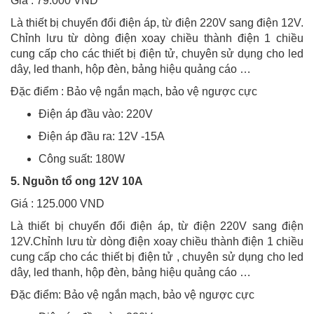
Giá : 79.000 VND
Là thiết bị chuyển đổi điện áp, từ điện 220V sang điện 12V.
Chỉnh lưu từ dòng điện xoay chiều thành điện 1 chiều
cung cấp cho các thiết bị điện tử, chuyên sử dụng cho led
dây, led thanh, hộp đèn, bảng hiệu quảng cáo …
Đặc điểm : Bảo vệ ngắn mạch, bảo vệ ngược cực
Điện áp đầu vào: 220V
Điện áp đầu ra: 12V -15A
Công suất: 180W
5. Nguồn tổ ong 12V 10A
Giá : 125.000 VND
Là thiết bị chuyển đổi điện áp, từ điện 220V sang điện
12V.Chỉnh lưu từ dòng điện xoay chiều thành điện 1 chiều
cung cấp cho các thiết bị điện tử , chuyên sử dụng cho led
dây, led thanh, hộp đèn, bảng hiệu quảng cáo …
Đặc điểm: Bảo vệ ngắn mạch, bảo vệ ngược cực