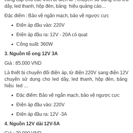
dây, led thanh, hộp đèn, bảng hiệu quảng cáo…
Đặc điểm : Bảo vệ ngắn mạch, bảo vệ ngược cực
Điện áp đầu vào: 220V
Điện áp đầu ra: 12V - 20A có quạt
Công suất: 360W
3. Nguồn tổ ong 12V 3A
Giá : 85.000 VND
Là thiết bị chuyển đổi điện áp, từ điện 220V sang điện 12V
chuyên sử dụng cho led dây, led thanh, hộp đèn, bảng
hiệu led …
Đặc điểm: Bảo vệ ngắn mạch, bảo vệ ngược cực
Điện áp đầu vào: 220V
Điện áp đầu ra: 12V -3A
4. Nguồn 12V dài 12V-5A