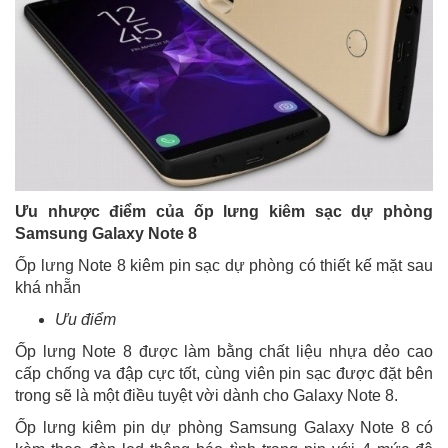
Ưu nhược điểm
của
ốp lưng kiêm sạc dự phòng
Samsung Galaxy Note 8
Ốp lưng Note 8 kiêm pin sạc dự phòng có thiết kế mặt sau
khá nhẵn
Ưu điểm
Ốp lưng Note 8 được làm bằng chất liệu nhựa dẻo cao
cấp chống va đập cực tốt, cùng viên pin sạc được đặt bên
trong sẽ là một điều tuyệt vời dành cho Galaxy Note 8.
Ốp lưng kiêm pin dự phòng Samsung Galaxy Note 8 có