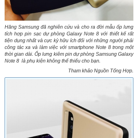
Hãng Samsung đã nghiên cứu và cho ra đời mẫu ốp lưng
tích hợp pin sạc dự phòng Galaxy Note 8 với thiết kế rất
tiện dụng nhất và cực kỳ hữu ích đối với những người phải
công tác xa và làm việc với smartphone Note 8 trong một
thời gian dài. Ốp lưng kiêm pin dự phòng Samsung Galaxy
Note 8 là phụ kiện không thể thiếu cho bạn.
Tham khảo Nguồn Tổng Hợp.