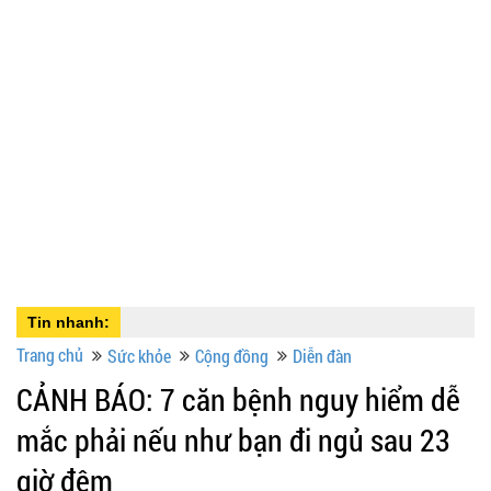
Tin nhanh:
Trang chủ
Sức khỏe
Cộng đồng
Diễn đàn
CẢNH BÁO: 7 căn bệnh nguy hiểm dễ
mắc phải nếu như bạn đi ngủ sau 23
giờ đêm