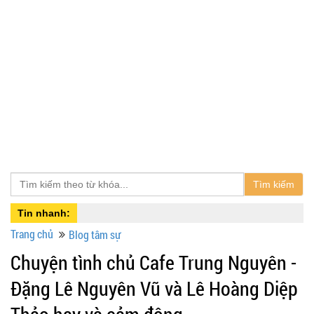
Tìm kiếm
Tin nhanh:
Trang chủ
Blog tâm sự
Chuyện tình chủ Cafe Trung Nguyên -
Đặng Lê Nguyên Vũ và Lê Hoàng Diệp