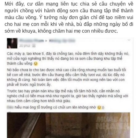
Mới đây, cư dân mạng liên tục chia sẻ câu chuyện về
người chồng với hành động sơn cầu thang tập thể thành
màu cầu vồng. Ý tưởng này đơn giản chỉ để tạo niềm vui
cho hai mẹ con mỗi khi về nhà, bù đắp những ngày bố đi
sớm về khuya, không chăm hai mẹ con nhiều đươc.