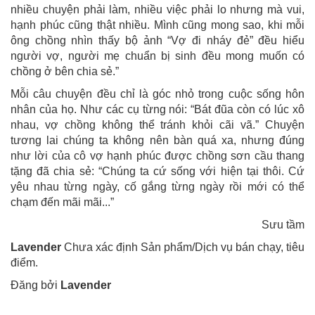
nhiều chuyện phải làm, nhiều việc phải lo nhưng mà vui,
hạnh phúc cũng thật nhiều. Mình cũng mong sao, khi mỗi
ông chồng nhìn thấy bộ ảnh “Vợ đi nháy đẻ” đều hiểu
người vợ, người mẹ chuẩn bị sinh đều mong muốn có
chồng ở bên chia sẻ.”
Mỗi câu chuyện đều chỉ là góc nhỏ trong cuộc sống hôn
nhân của họ. Như các cụ từng nói: “Bát đũa còn có lúc xô
nhau, vợ chồng không thể tránh khỏi cãi vã.” Chuyện
tương lai chúng ta không nên bàn quá xa, nhưng đúng
như lời của cô vợ hạnh phúc được chồng sơn cầu thang
tặng đã chia sẻ: “Chúng ta cứ sống với hiện tại thôi. Cứ
yêu nhau từng ngày, cố gắng từng ngày rồi mới có thể
chạm đến mãi mãi...”
Sưu tầm
Lavender
Chưa xác định Sản phẩm/Dịch vụ bán chạy, tiêu
điểm.
Đăng bởi
Lavender