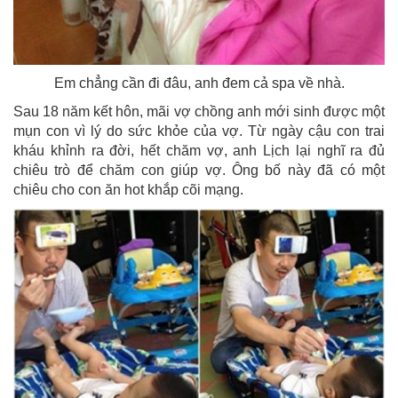
Em chẳng cần đi đâu, anh đem cả spa về nhà.
Sau 18 năm kết hôn, mãi vợ chồng anh mới sinh được một
mụn con vì lý do sức khỏe của vợ. Từ ngày cậu con trai
kháu khỉnh ra đời, hết chăm vợ, anh Lịch lại nghĩ ra đủ
chiêu trò để chăm con giúp vợ. Ông bố này đã có một
chiêu cho con ăn hot khắp cõi mạng.