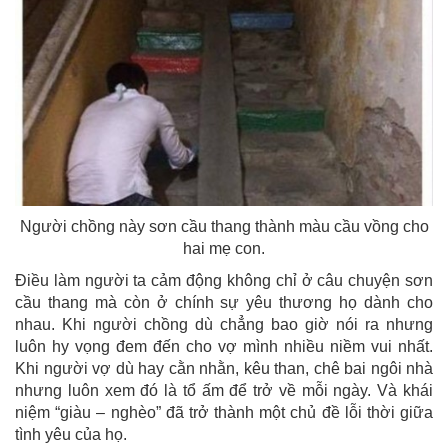
Người chồng này sơn cầu thang thành màu cầu vồng cho
hai mẹ con.
Điều làm người ta cảm động không chỉ ở câu chuyện sơn
cầu thang mà còn ở chính sự yêu thương họ dành cho
nhau. Khi người chồng dù chẳng bao giờ nói ra nhưng
luôn hy vọng đem đến cho vợ mình nhiều niềm vui nhất.
Khi người vợ dù hay cằn nhằn, kêu than, chê bai ngôi nhà
nhưng luôn xem đó là tổ ấm để trở về mỗi ngày. Và khái
niệm “giàu – nghèo” đã trở thành một chủ đề lỗi thời giữa
tình yêu của họ.