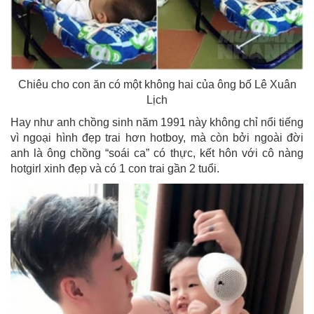
Chiêu cho con ăn có một không hai của ông bố Lê Xuân
Lịch
Hay như anh chồng sinh năm 1991 này không chỉ nổi tiếng
vì ngoại hình đẹp trai hơn hotboy, mà còn bởi ngoài đời
anh là ông chồng “soái ca” có thực, kết hôn với cô nàng
hotgirl xinh đẹp và có 1 con trai gần 2 tuổi.