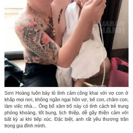
Sơn Hoàng luôn bày tỏ tình cảm công khai với vợ con ở
khắp mọi nơi, không ngần ngại hôn vợ, bế con, chăm con,
làm việc nhà… Ông bố xăm trổ này có tính cách trẻ trung
phóng khoáng, tốt bụng, lịch thiệp, dễ gây thiện cảm với
bất kỳ ai khi tiếp xúc. Đặc biệt, anh rất yêu thương trân
trọng gia đình mình.