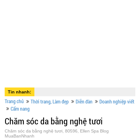
Tin nhanh:
Trang chủ
Thời trang, Làm đẹp
Diễn đàn
Doanh nghiệp viết
Cẩm nang
Chăm sóc da bằng nghệ tươi
Chăm sóc da bằng nghệ tươi, 80596, Ellen Spa Blog
MuaBanNhanh