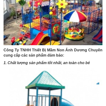
Công Ty TNHH Thiết Bị Mầm Non Ánh Dương Chuyên
cung cấp các sản phẩm đảm bảo:
1. Chất lượng sản phẩm tốt nhất, an toàn cho bé