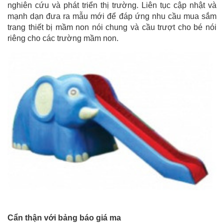
nghiên cứu và phát triển thị trường. Liên tục cập nhật và
mạnh dạn đưa ra mẫu mới để đáp ứng nhu cầu mua sắm
trang thiết bị mầm non nói chung và cầu trượt cho bé nói
riêng cho các trường mầm non.
Cẩn thận với bảng báo giá ma