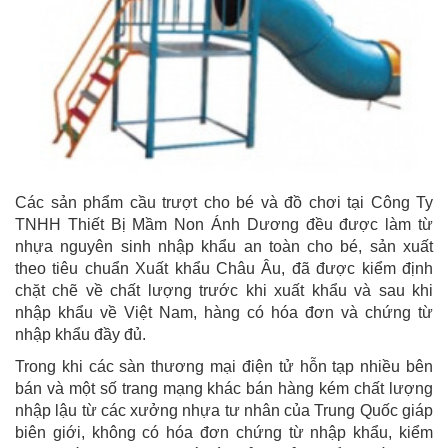
Các sản phẩm cầu trượt cho bé và đồ chơi tại Công Ty
TNHH Thiết Bị Mầm Non Ánh Dương đều được làm từ
nhựa nguyên sinh nhập khẩu an toàn cho bé, sản xuất
theo tiêu chuẩn Xuất khẩu Châu Âu, đã được kiểm định
chặt chẽ về chất lượng trước khi xuất khẩu và sau khi
nhập khẩu về Việt Nam, hàng có hóa đơn và chứng từ
nhập khẩu đầy đủ.
Trong khi các sàn thương mại điện tử hỗn tạp nhiều bên
bán và một số trang mạng khác bán hàng kém chất lượng
nhập lậu từ các xưởng nhựa tư nhân của Trung Quốc giáp
biên giới, không có hóa đơn chứng từ nhập khẩu, kiểm