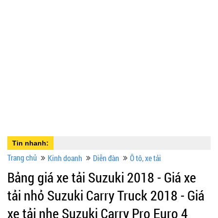
Tin nhanh:
Trang chủ
Kinh doanh
Diễn đàn
Ô tô, xe tải
Bảng giá xe tải Suzuki 2018 - Giá xe
tải nhỏ Suzuki Carry Truck 2018 - Giá
xe tải nhẹ Suzuki Carry Pro Euro 4