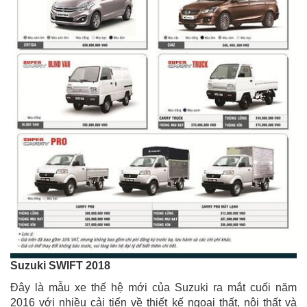
Suzuki SWIFT 2018
Đây là mẫu xe thế hệ mới của Suzuki ra mắt cuối năm
2016 với nhiều cải tiến về thiết kế ngoại thất, nội thất và