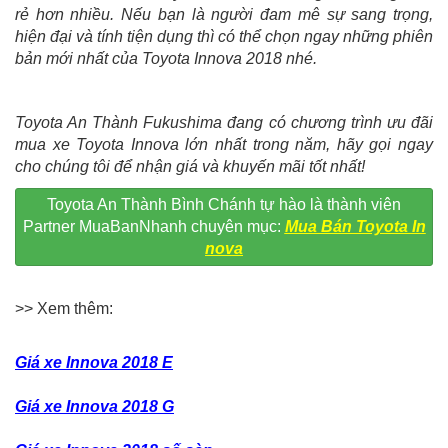
rẻ hơn nhiều. Nếu bạn là người đam mê sự sang trọng,
hiện đại và tính tiện dụng thì có thể chọn ngay những phiên
bản mới nhất của Toyota Innova 2018 nhé.
Toyota An Thành Fukushima đang có chương trình ưu đãi
mua xe Toyota Innova lớn nhất trong năm, hãy gọi ngay
cho chúng tôi để nhận giá và khuyến mãi tốt nhất!
Toyota An Thành Bình Chánh tự hào là thành viên
Partner MuaBanNhanh chuyên mục:
Mua Bán Toyota In
nova
>> Xem thêm:
Giá xe Innova 2018 E
Giá xe Innova 2018 G