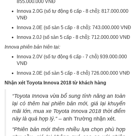
855.000.000 VNĐ
Innova 2.0G (số tự động 6 cấp - 8 chỗ): 817.000.000
VNĐ
Innova 2.0E (số sàn 5 cấp - 8 chỗ): 743.000.000 VNĐ
Innova 2.0J (số sàn 5 cấp - 8 chỗ): 712.000.000 VNĐ
Innova phiên bản hiện tại:
Innova 2.0V (số tự động 6 cấp - 7 chỗ) 939.000.000
VNĐ
Innova 2.0E (số sàn 5 cấp - 8 chỗ) 726.000.000 VNĐ
Nhận xét Toyota Innova 2018 từ khách hàng
“Toyota Innova vừa bổ sung tính năng an toàn
lại có thêm hai phiên bản mới, giá lại khuyến
mãi lớn, mua xe Toyota Innova 2018 thời điểm
này là quá hợp lý.”
– anh Trường nhận xét.
"Phiên bản mới thêm nhiều lựa chọn phù hợp