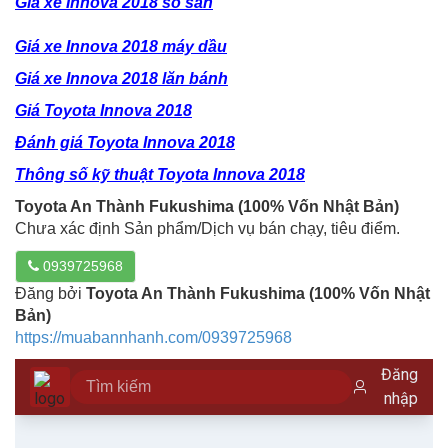
Giá xe Innova 2018 số sàn
Giá xe Innova 2018 máy dầu
Giá xe Innova 2018 lăn bánh
Giá Toyota Innova 2018
Đánh giá Toyota Innova 2018
Thông số kỹ thuật Toyota Innova 2018
Toyota An Thành Fukushima (100% Vốn Nhật Bản)
Chưa xác định Sản phẩm/Dịch vụ bán chạy, tiêu điểm.
0939725968
Đăng bởi
Toyota An Thành Fukushima (100% Vốn Nhật
Bản)
https://muabannhanh.com/0939725968