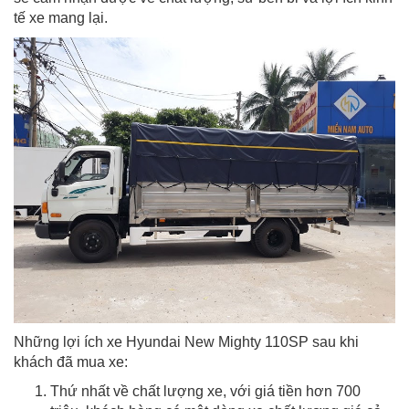
tế xe mang lại.
Những lợi ích xe Hyundai New Mighty 110SP sau khi
khách đã mua xe:
Thứ nhất về chất lượng xe, với giá tiền hơn 700