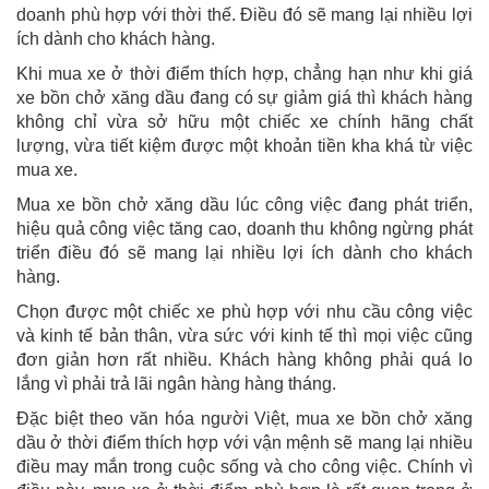
doanh phù hợp với thời thế. Điều đó sẽ mang lại nhiều lợi
ích dành cho khách hàng.
Khi mua xe ở thời điểm thích hợp, chẳng hạn như khi giá
xe bồn chở xăng dầu đang có sự giảm giá thì khách hàng
không chỉ vừa sở hữu một chiếc xe chính hãng chất
lượng, vừa tiết kiệm được một khoản tiền kha khá từ việc
mua xe.
Mua xe bồn chở xăng dầu lúc công việc đang phát triển,
hiệu quả công việc tăng cao, doanh thu không ngừng phát
triển điều đó sẽ mang lại nhiều lợi ích dành cho khách
hàng.
Chọn được một chiếc xe phù hợp với nhu cầu công việc
và kinh tế bản thân, vừa sức với kinh tế thì mọi việc cũng
đơn giản hơn rất nhiều. Khách hàng không phải quá lo
lắng vì phải trả lãi ngân hàng hàng tháng.
Đặc biệt theo văn hóa người Việt, mua xe bồn chở xăng
dầu ở thời điểm thích hợp với vận mệnh sẽ mang lại nhiều
điều may mắn trong cuộc sống và cho công việc. Chính vì