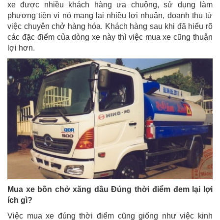
xe được nhiều khách hàng ưa chuộng, sử dụng làm
phương tiện vì nó mang lại nhiều lợi nhuận, doanh thu từ
việc chuyên chở hàng hóa. Khách hàng sau khi đã hiểu rõ
các đặc điểm của dòng xe này thì việc mua xe cũng thuận
lợi hơn.
Mua xe bồn chở xăng dầu Đúng thời điểm đem lại lợi
ích gì?
Việc mua xe đúng thời điểm cũng giống như việc kinh