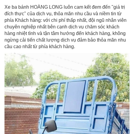
Xe ba bánh HOÀNG LONG luôn cam kết đem đến "giá trị
đích thực" của dịch vụ, thỏa mãn nhu cầu và niềm tin từ
phía Khách hàng: với chi phí thấp nhất, đội ngũ nhân viên
chuyên nghiệp nhất bên cạnh dịch vụ chăm sóc khách
hàng nhiệt tình và tận tâm hướng đến khách hàng, không
ngừng cải tiến chất lượng dịch vụ đảm bảo thỏa mãn nhu
cầu cao nhất từ phía khách hàng.