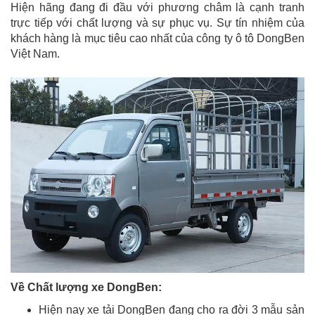
Hiện hãng đang đi đầu với phương châm là cạnh tranh
trực tiếp với chất lượng và sự phục vụ. Sự tín nhiệm của
khách hàng là mục tiêu cao nhất của công ty ô tô DongBen
Việt Nam.
Về Chất lượng xe DongBen:
Hiện nay xe tải DongBen đang cho ra đời 3 mẫu sản