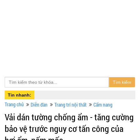
Tìm kiếm
Tin nhanh:
Trang chủ
Diễn đàn
Trang trí nội thất
Cẩm nang
Vải dán tường chống ẩm - tăng cường
bảo vệ trước nguy cơ tấn công của