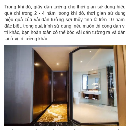
Trong khi đó, giấy dán tường cho thời gian sử dụng hiệu
quả chỉ trong 2 - 4 năm, trong khi đó, thời gian sử dụng
hiệu quả của vải dán tường sợi thủy tinh là trên 10 năm,
đặc biệt, trong quá trình sử dụng, nếu muốn thi công dán vị
trí khác, bạn hoàn toàn có thể bóc vải dán tường ra và dán
lại ở vị trí tường khác.