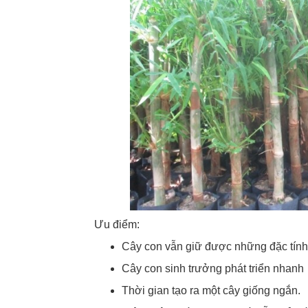
Ưu điểm:
Cây con vẫn giữ được những đặc tính
Cây con sinh trưởng phát triển nhanh
Thời gian tạo ra một cây giống ngắn.