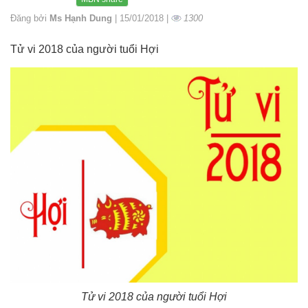
Đăng bởi
Ms Hạnh Dung
| 15/01/2018 |
1300
Tử vi 2018 của người tuổi Hợi
Tử vi 2018 của người tuổi Hợi