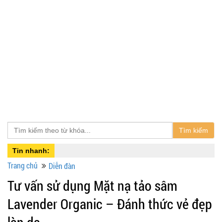
Tìm kiếm
Tin nhanh:
Trang chủ
Diễn đàn
Tư vấn sử dụng Mặt nạ tảo sâm
Lavender Organic – Đánh thức vẻ đẹp