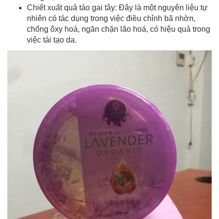
Chiết xuất quả táo gai tây: Đây là một nguyên liệu tự
nhiên có tác dụng trong việc điều chỉnh bã nhờn,
chống ôxy hoá, ngăn chặn lão hoá, có hiệu quả trong
việc tái tạo da.