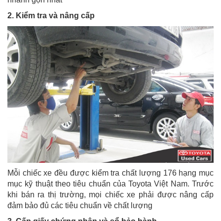
2. Kiểm tra và nâng cấp
Mỗi chiếc xe đều được kiểm tra chất lượng 176 hạng mục
mục kỹ thuật theo tiêu chuẩn của Toyota Việt Nam. Trước
khi bán ra thị trường, mọi chiếc xe phải được nâng cấp
đảm bảo đủ các tiêu chuẩn về chất lượng