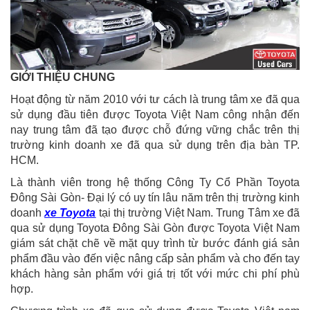
GIỚI THIỆU CHUNG
Hoạt động từ năm 2010 với tư cách là trung tâm xe đã qua
sử dụng đầu tiên được Toyota Việt Nam công nhận đến
nay trung tâm đã tạo được chỗ đứng vững chắc trên thị
trường kinh doanh xe đã qua sử dụng trên địa bàn TP.
HCM.
Là thành viên trong hệ thống Công Ty Cổ Phần Toyota
Đông Sài Gòn- Đại lý có uy tín lâu năm trên thị trường kinh
doanh
xe Toyota
tại thị trường Việt Nam. Trung Tâm xe đã
qua sử dụng Toyota Đông Sài Gòn được Toyota Việt Nam
giám sát chặt chẽ về mặt quy trình từ bước đánh giá sản
phẩm đầu vào đến việc nâng cấp sản phẩm và cho đến tay
khách hàng sản phẩm với giá trị tốt với mức chi phí phù
hợp.