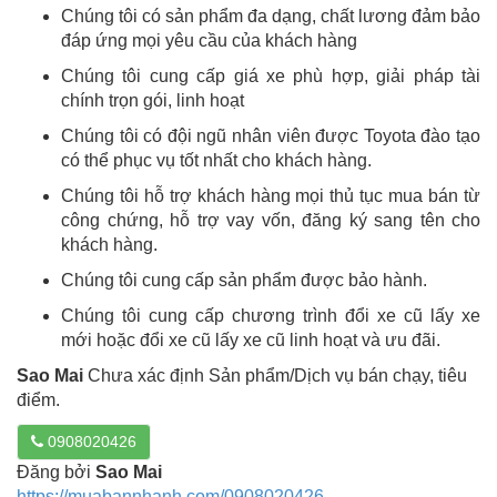
Chúng tôi có sản phẩm đa dạng, chất lương đảm bảo
đáp ứng mọi yêu cầu của khách hàng
Chúng tôi cung cấp giá xe phù hợp, giải pháp tài
chính trọn gói, linh hoạt
Chúng tôi có đội ngũ nhân viên được Toyota đào tạo
có thể phục vụ tốt nhất cho khách hàng.
Chúng tôi hỗ trợ khách hàng mọi thủ tục mua bán từ
công chứng, hỗ trợ vay vốn, đăng ký sang tên cho
khách hàng.
Chúng tôi cung cấp sản phẩm được bảo hành.
Chúng tôi cung cấp chương trình đổi xe cũ lấy xe
mới hoặc đổi xe cũ lấy xe cũ linh hoạt và ưu đãi.
Sao Mai
Chưa xác định Sản phẩm/Dịch vụ bán chạy, tiêu
điểm.
0908020426
Đăng bởi
Sao Mai
https://muabannhanh.com/0908020426